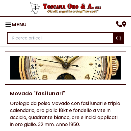
MENU
Movado "fasi lunari"
Orologio da polso Movado con fasi lunari e triplo
calendario, oro giallo 18kt e fondello a vite in
acciaio, quadrante bianco, ore e indici applicati
in oro giallo. 32 mm. Anno 1950.