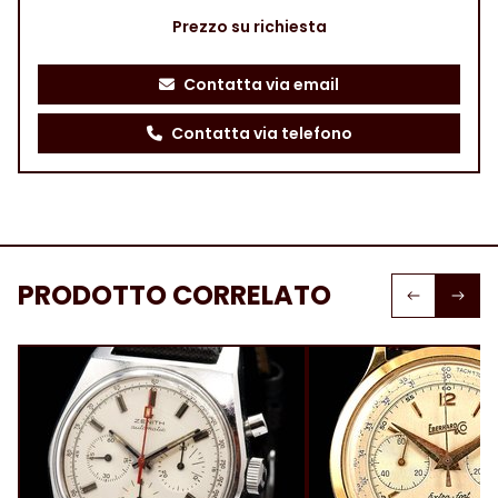
Prezzo su richiesta
Contatta via email
Contatta via telefono
PRODOTTO CORRELATO