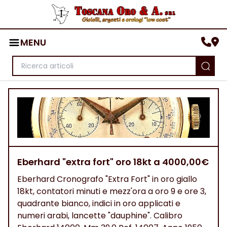
MENU
Eberhard "extra fort" oro 18kt a 4000,00€
Eberhard Cronografo "Extra Fort" in oro giallo
18kt, contatori minuti e mezz'ora a oro 9 e ore 3,
quadrante bianco, indici in oro applicati e
numeri arabi, lancette "dauphine". Calibro