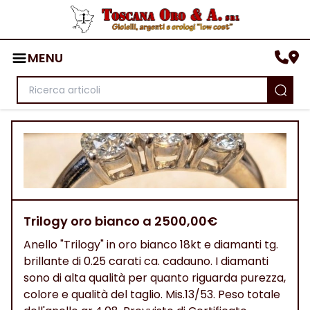
MENU
Trilogy oro bianco a 2500,00€
Anello "Trilogy" in oro bianco 18kt e diamanti tg.
brillante di 0.25 carati ca. cadauno. I diamanti
sono di alta qualità per quanto riguarda purezza,
colore e qualità del taglio. Mis.13/53. Peso totale