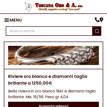
MENU
Riviere oro bianco e diamanti taglio
brillante a 1250,00€
Bella riviera in oro bianco 18kt e diamanti taglio
brillante. Mis. 16/56. Peso gr.4,04.
Acquista adesso