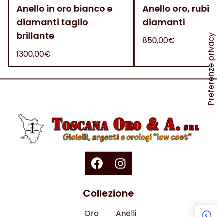
Anello in oro bianco e
Anello oro, rubini
diamanti taglio
diamanti
brillante
850,00€
1300,00€
Collezione
Oro
Anelli