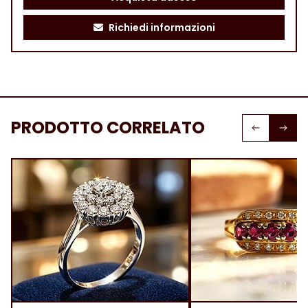
Richiedi informazioni
PRODOTTO CORRELATO