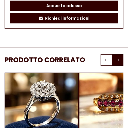
Acquista adesso
Richiedi informazioni
PRODOTTO CORRELATO