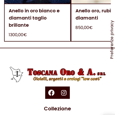
Anello in oro bianco e
Anello oro, rubini
diamanti taglio
diamanti
brillante
850,00€
1300,00€
Collezione