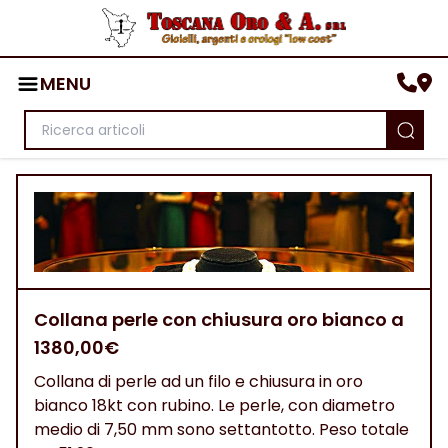
MENU
Collana perle con chiusura oro bianco a
1380,00€
Collana di perle ad un filo e chiusura in oro
bianco 18kt con rubino. Le perle, con diametro
medio di 7,50 mm sono settantotto. Peso totale