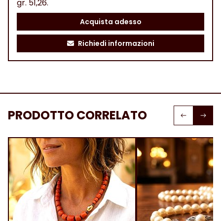
gr. 51,26.
Acquista adesso
Richiedi informazioni
PRODOTTO CORRELATO