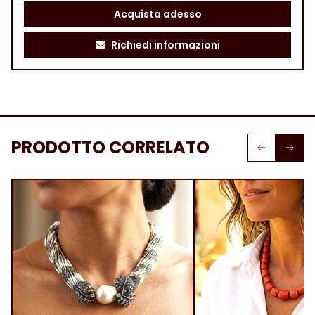
Acquista adesso
Richiedi informazioni
PRODOTTO CORRELATO