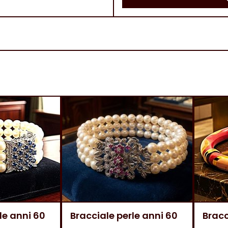
le anni 60
Bracciale perle anni 60
Bracc