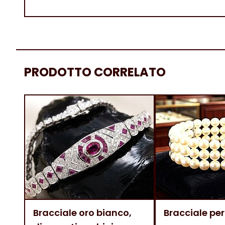
PRODOTTO CORRELATO
Bracciale oro bianco,
Bracciale per