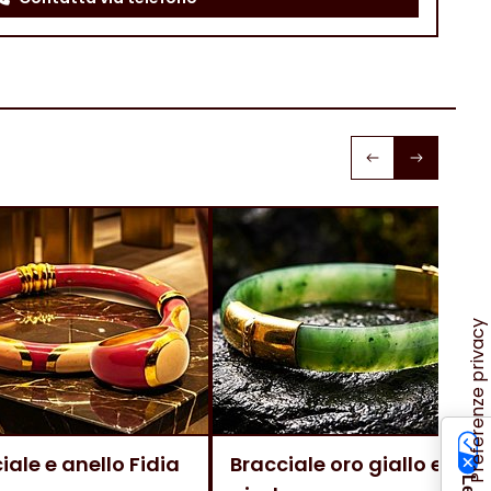
iale e anello Fidia
Bracciale oro giallo e