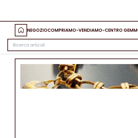
NEGOZIO
COMPRIAMO
VENDIAMO
CENTRO GEMM