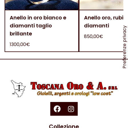
Anello in oro bianco e
Anello oro, rubini
diamanti taglio
diamanti
brillante
850,00€
1300,00€
Collezione