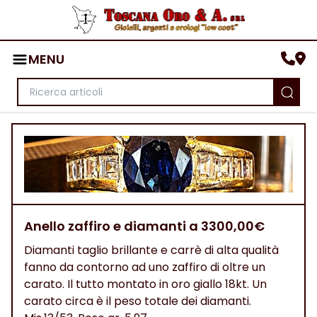
MENU
Anello zaffiro e diamanti a 3300,00€
Diamanti taglio brillante e carrè di alta qualità
fanno da contorno ad uno zaffiro di oltre un
carato. Il tutto montato in oro giallo 18kt. Un
carato circa è il peso totale dei diamanti.