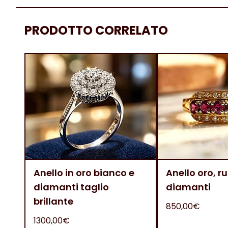
PRODOTTO CORRELATO
Anello in oro bianco e
Anello oro, ru
diamanti taglio
diamanti
brillante
850,00€
1300,00€