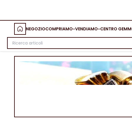
NEGOZIO
COMPRIAMO
VENDIAMO
CENTRO GEMM