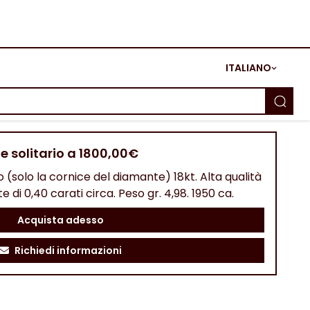
ITALIANO
 e solitario a 1800,00€
o (solo la cornice del diamante) 18kt. Alta qualità
e di 0,40 carati circa. Peso gr. 4,98. 1950 ca.
Acquista adesso
Richiedi informazioni