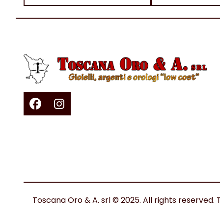
Toscana Oro & A. srl © 2025. All rights reserv