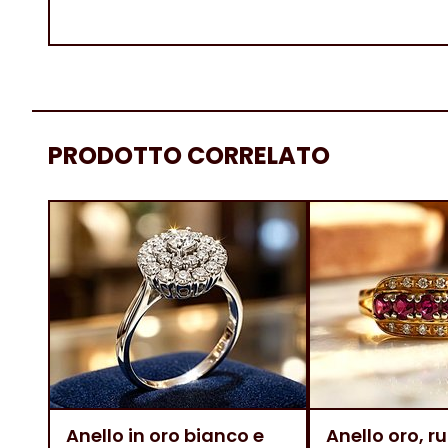
PRODOTTO CORRELATO
Anello in oro bianco e
Anello oro, ru