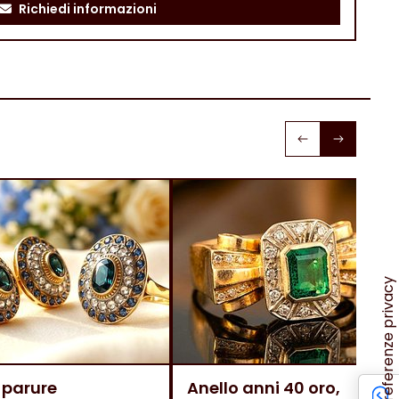
Richiedi informazioni
 parure
Anello anni 40 oro,