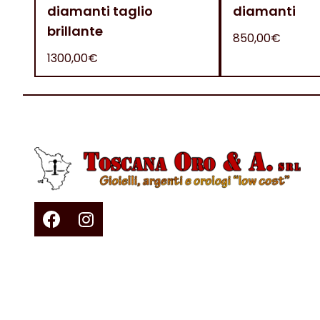
diamanti taglio
diamanti
brillante
850,00€
1300,00€