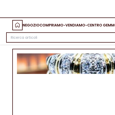
NEGOZIO
COMPRIAMO
VENDIAMO
CENTRO GEMM