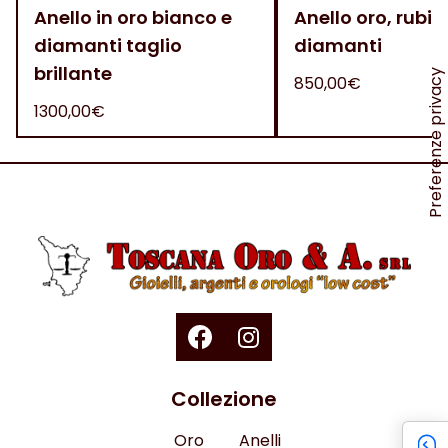
Anello in oro bianco e
Anello oro, rubini
diamanti taglio
diamanti
brillante
850,00€
1300,00€
Collezione
Oro
Anelli