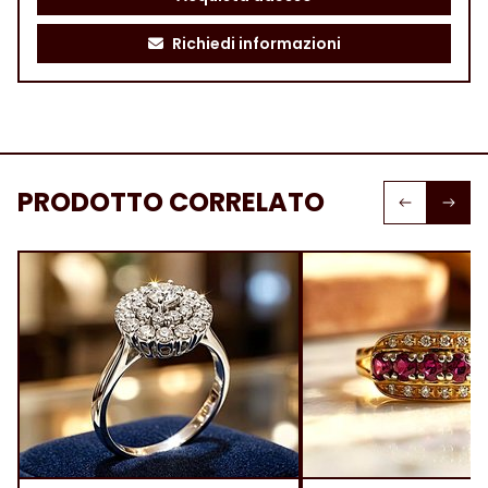
Richiedi informazioni
PRODOTTO CORRELATO