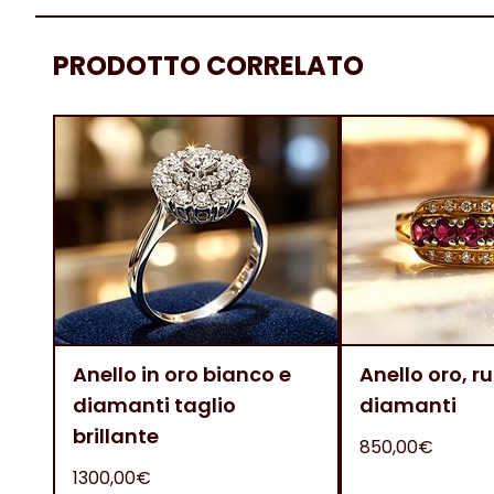
PRODOTTO CORRELATO
Anello in oro bianco e
Anello oro, ru
diamanti taglio
diamanti
brillante
850,00€
1300,00€