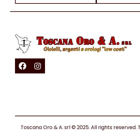
Toscana Oro & A. srl © 2025. All rights reserv