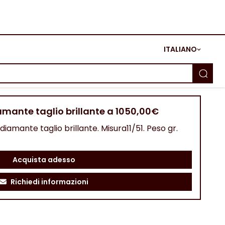
ITALIANO
amante taglio brillante a 1050,00€
diamante taglio brillante. Misura11/51. Peso gr.
Acquista adesso
Richiedi informazioni