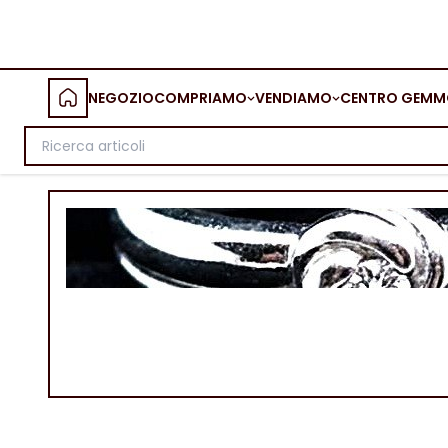
NEGOZIO
COMPRIAMO
VENDIAMO
CENTRO GEMM