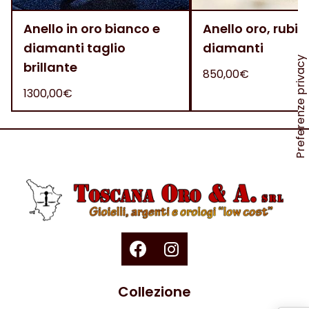
Anello in oro bianco e
Anello oro, rubini
diamanti taglio
diamanti
brillante
850,00€
1300,00€
Collezione