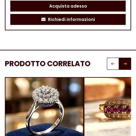
Acquista adesso
Richiedi informazioni
PRODOTTO CORRELATO