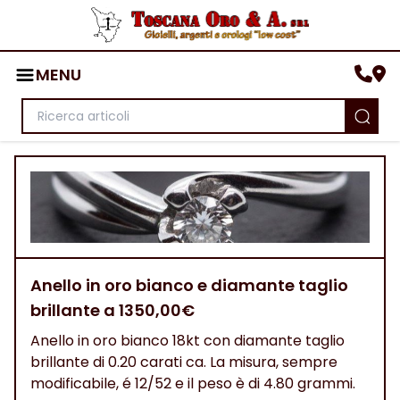
MENU
Anello in oro bianco e diamante taglio
brillante a 1350,00€
Anello in oro bianco 18kt con diamante taglio
brillante di 0.20 carati ca. La misura, sempre
modificabile, é 12/52 e il peso è di 4.80 grammi.