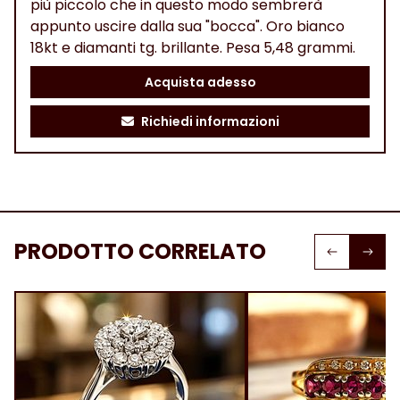
più piccolo che in questo modo sembrerà
appunto uscire dalla sua "bocca". Oro bianco
18kt e diamanti tg. brillante. Pesa 5,48 grammi.
Acquista adesso
Richiedi informazioni
PRODOTTO CORRELATO