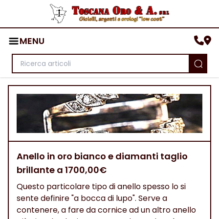
MENU
Anello in oro bianco e diamanti taglio
brillante a 1700,00€
Questo particolare tipo di anello spesso lo si
sente definire "a bocca di lupo". Serve a
contenere, a fare da cornice ad un altro anello