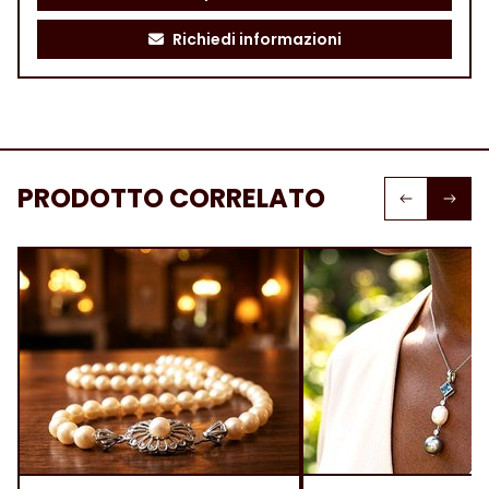
Richiedi informazioni
PRODOTTO CORRELATO