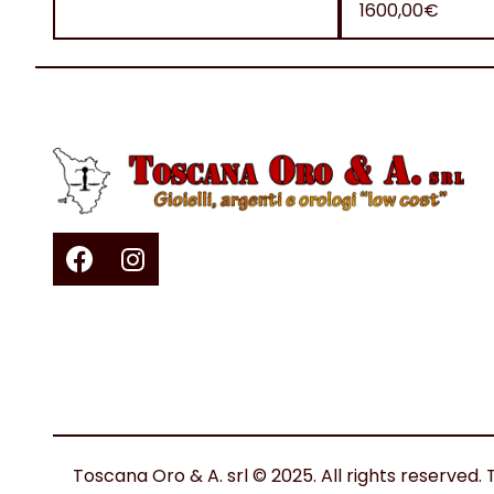
1600,00€
Toscana Oro & A. srl © 2025. All rights reserv