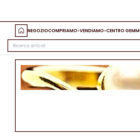
NEGOZIO
COMPRIAMO
VENDIAMO
CENTRO GEMM