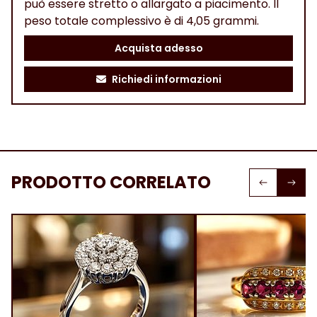
può essere stretto o allargato a piacimento. Il
peso totale complessivo è di 4,05 grammi.
Acquista adesso
Richiedi informazioni
PRODOTTO CORRELATO