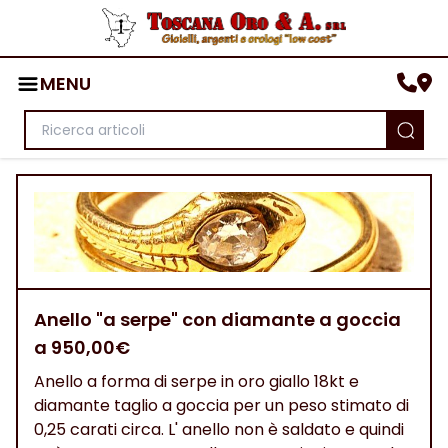
MENU
Anello "a serpe" con diamante a goccia
a 950,00€
Anello a forma di serpe in oro giallo 18kt e
diamante taglio a goccia per un peso stimato di
0,25 carati circa. L' anello non è saldato e quindi